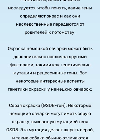
исследуется, чтобы понять, какие гены
определяют окрас и как они
наследственные передаются от
родителей к потомству.
Окраска немецкой овчарки может быть
дополнительно повлияна другими
факторами, такими как генетические
мутации и рецессивные гены. Вот
некоторые интересные аспекты
генетики окраски у немецких овчарок:
Серая окраска (GSD8-ген): Некоторые
немецкие овчарки могут иметь серую
окраску, вызванную мутацией гена
GSD8. Эта мутация делает шерсть серой,
и такие собаки обычно отличаются