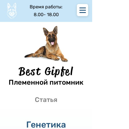
Время работы:
8.00- 18.00
Best Gipfel
Племенной питомник
Статья
Генетика