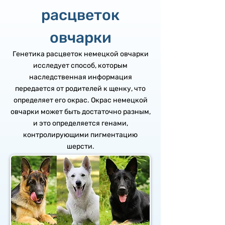
расцветок
овчарки
Генетика расцветок немецкой овчарки
исследует способ, которым
наследственная информация
передается от родителей к щенку, что
определяет его окрас. Окрас немецкой
овчарки может быть достаточно разным,
и это определяется генами,
контролирующими пигментацию
шерсти.