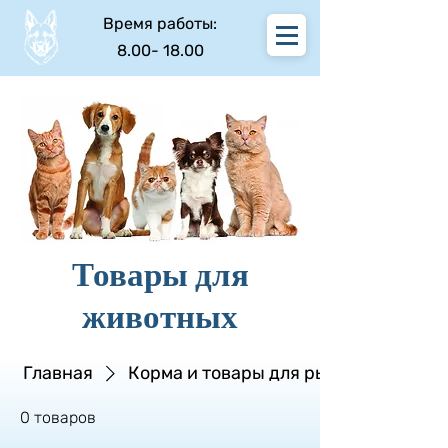
Время работы:
8.00- 18.00
Товары для
животных
Главная
Корма и товары для рыб
0 товаров