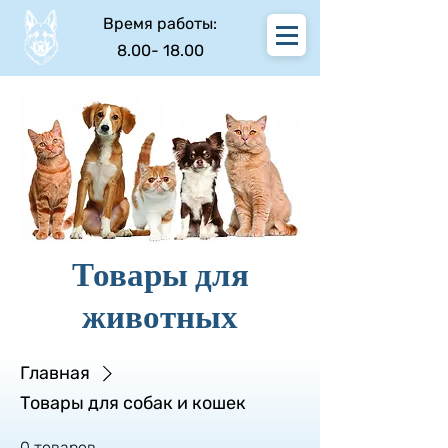
Время работы:
8.00- 18.00
Товары для
животных
Главная
Товары для собак и кошек
0 товаров