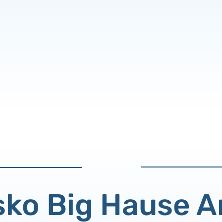
ko Big Hause A