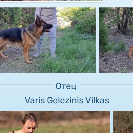
Отец
Varis Gelezinis Vilkas