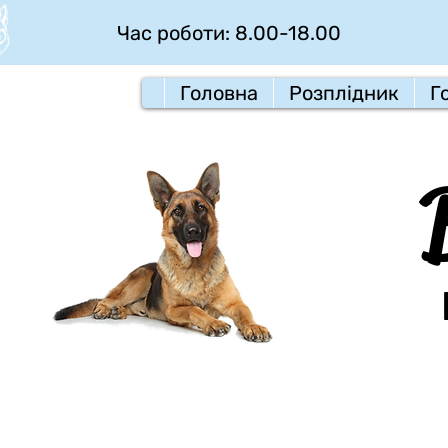
Час роботи: 8.00-18.00
Головна
Розплідник
Г