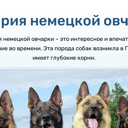
рия немецкой ов
 немецкой овчарки – это интересное и впеч
ие во времени. Эта порода собак возникла в 
имеет глубокие корни.