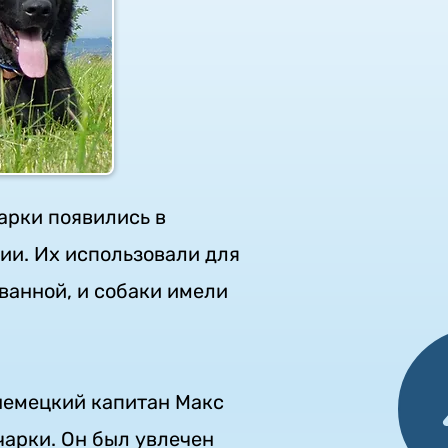
арки появились в
ии. Их использовали для
ванной, и собаки имели
немецкий капитан Макс
арки. Он был увлечен