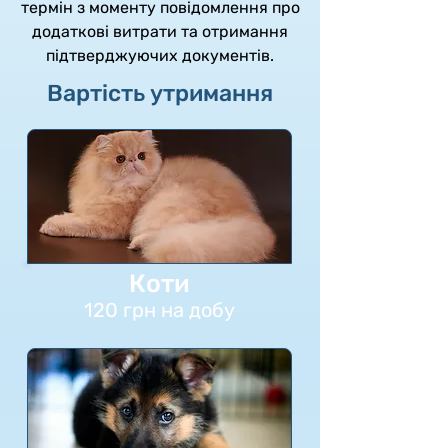
термін з моменту повідомлення про
додаткові витрати та отримання
підтверджуючих документів.
Вартість утримання
Коти
120 грн на добу