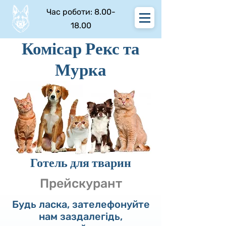
Час роботи:
8.00-
18.00
Комісар Рекс та
Мурка
Готель для тварин
Прейскурант
Будь ласка, зателефонуйте
нам заздалегідь,