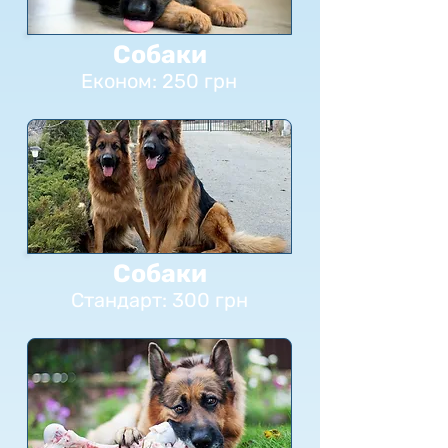
Собаки
Економ: 250 грн
Собаки
Стандарт: 300 грн