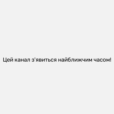
Цей канал з'явиться найближчим часом!